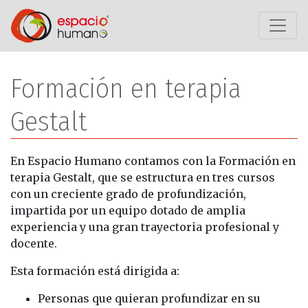
Saltar al contenido
Formación en terapia
Gestalt
En Espacio Humano contamos con la Formación en
terapia Gestalt, que se estructura en tres cursos
con un creciente grado de profundización,
impartida por un equipo dotado de amplia
experiencia y una gran trayectoria profesional y
docente.
Esta formación está dirigida a:
Personas que quieran profundizar en su