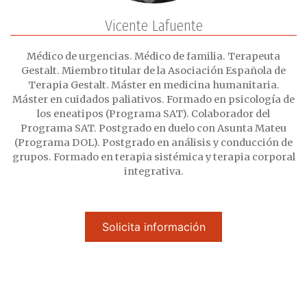
Vicente Lafuente
Médico de urgencias. Médico de familia. Terapeuta
Gestalt. Miembro titular de la Asociación Española de
Terapia Gestalt. Máster en medicina humanitaria.
Máster en cuidados paliativos. Formado en psicología de
los eneatipos (Programa SAT). Colaborador del
Programa SAT. Postgrado en duelo con Asunta Mateu
(Programa DOL). Postgrado en análisis y conducción de
grupos. Formado en terapia sistémica y terapia corporal
integrativa.
Solicita información