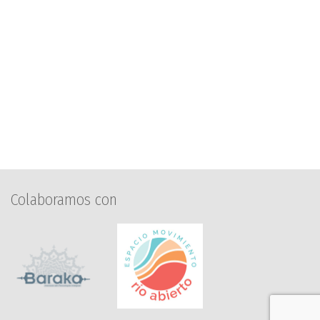
Colaboramos con