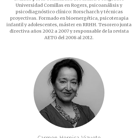
Universidad Comillas en Rogers, psicoanálisis y
psicodiagnóstico clínico: Rorscharch y técnicas
proyectivas. Formado en bioenergética, psicoterapia
infantil y adolescentes, máster en RRHH. Tesorero junta
directiva años 2002 a 2007 y responsable de la revista
AETG del 2008 al 2012.