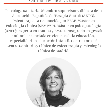
Carmen Hernica Vizuete
Psicóloga sanitaria. Miembro supervisor y didacta de la
Asociación Española de Terapia Gestalt (AETG).
Psicoterapeuta reconocida por FEAP. Máster en
Psicología Clínica (SEMPYP). Máster en psicopatología
(UNED). Experta en trauma y EMDR. Postgrado en gestalt
infantil. Licenciada en ciencias de la educación,
especialidad en educación infantil. Codirectora del
Centro Sanitario y Clínico de Psicoterapia y Psicología
Clínica de Madrid.