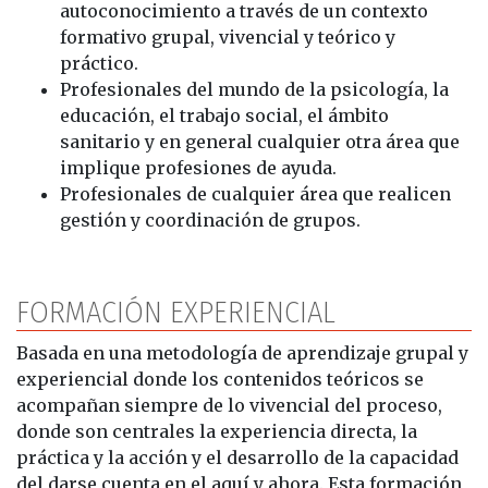
autoconocimiento a través de un contexto
formativo grupal, vivencial y teórico y
práctico.
Profesionales del mundo de la psicología, la
educación, el trabajo social, el ámbito
sanitario y en general cualquier otra área que
implique profesiones de ayuda.
Profesionales de cualquier área que realicen
gestión y coordinación de grupos.
FORMACIÓN EXPERIENCIAL
Basada en una metodología de aprendizaje grupal y
experiencial donde los contenidos teóricos se
acompañan siempre de lo vivencial del proceso,
donde son centrales la experiencia directa, la
práctica y la acción y el desarrollo de la capacidad
del darse cuenta en el aquí y ahora. Esta formación