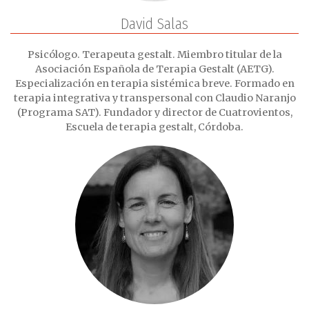
David Salas
Psicólogo. Terapeuta gestalt. Miembro titular de la
Asociación Española de Terapia Gestalt (AETG).
Especialización en terapia sistémica breve. Formado en
terapia integrativa y transpersonal con Claudio Naranjo
(Programa SAT). Fundador y director de Cuatrovientos,
Escuela de terapia gestalt, Córdoba.