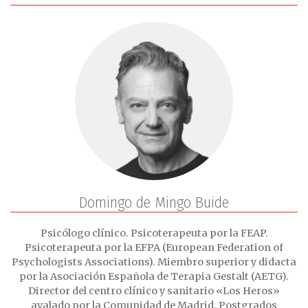
Domingo de Mingo Buide
Psicólogo clínico. Psicoterapeuta por la FEAP.
Psicoterapeuta por la EFPA (European Federation of
Psychologists Associations). Miembro superior y didacta
por la Asociación Española de Terapia Gestalt (AETG).
Director del centro clínico y sanitario «Los Heros»
avalado por la Comunidad de Madrid. Postgrados