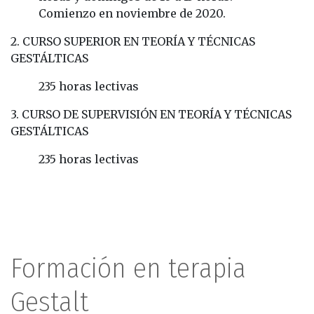
Comienzo en noviembre de 2020.
2. CURSO SUPERIOR EN TEORÍA Y TÉCNICAS
GESTÁLTICAS
235 horas lectivas
3. CURSO DE SUPERVISIÓN EN TEORÍA Y TÉCNICAS
GESTÁLTICAS
235 horas lectivas
Formación en terapia
Gestalt