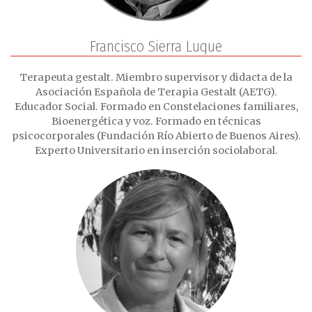
Francisco Sierra Luque
Terapeuta gestalt. Miembro supervisor y didacta de la
Asociación Española de Terapia Gestalt (AETG).
Educador Social. Formado en Constelaciones familiares,
Bioenergética y voz. Formado en técnicas
psicocorporales (Fundación Río Abierto de Buenos Aires).
Experto Universitario en inserción sociolaboral.