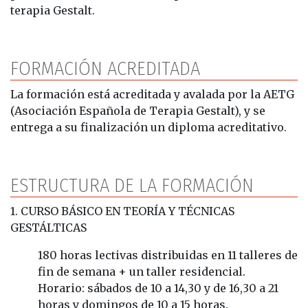
terapia Gestalt.
FORMACIÓN ACREDITADA
La formación está acreditada y avalada por la AETG
(Asociación Española de Terapia Gestalt), y se
entrega a su finalización un diploma acreditativo.
ESTRUCTURA DE LA FORMACIÓN
1. CURSO BÁSICO EN TEORÍA Y TÉCNICAS
GESTÁLTICAS
180 horas lectivas distribuidas en 11 talleres de
fin de semana + un taller residencial.
Horario: sábados de 10 a 14,30 y de 16,30 a 21
horas y domingos de 10 a 15 horas.