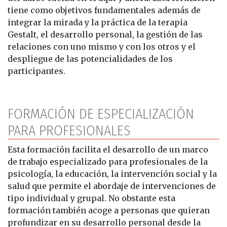
tiene como objetivos fundamentales además de
integrar la mirada y la práctica de la terapia
Gestalt, el desarrollo personal, la gestión de las
relaciones con uno mismo y con los otros y el
despliegue de las potencialidades de los
participantes.
FORMACIÓN DE ESPECIALIZACIÓN
PARA PROFESIONALES
Esta formación facilita el desarrollo de un marco
de trabajo especializado para profesionales de la
psicología, la educación, la intervención social y la
salud que permite el abordaje de intervenciones de
tipo individual y grupal. No obstante esta
formación también acoge a personas que quieran
profundizar en su desarrollo personal desde la