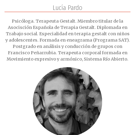
Lucía Pardo
Psicóloga. Terapeuta Gestalt. Miembro titular de la
Asocisción Española de Terapia Gestalt. Diplomada en
Trabajo social. Especialidad en terapia gestalt con niños
y adolescentes. Formada en eneagrama (Programa SAT).
Postgrado en análisis y conducción de grupos con
Francisco Peñarrubia. Terapeuta corporal formada en
Movimiento expresivo y armónico, Sistema Río Abierto.