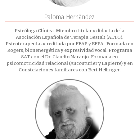
Paloma Hernández
Psicóloga Clínica. Miembro titular y didacta de la
Asociación Española de Terapia Gestalt (AETG).
Psicoterapeuta acreditada por FEAP y EFPA. Formada en
Rogers, bionenergética y expresividad vocal. Programa
SAT con el Dr. Claudio Naranjo. Formada en
psicomotricidad relacional (Aucouturier y Lapierre) y en
Constelaciones familiares con Bert Hellinger.