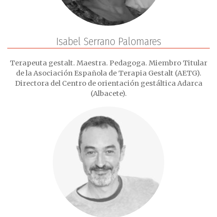
Isabel Serrano Palomares
Terapeuta gestalt. Maestra. Pedagoga. Miembro Titular
de la Asociación Española de Terapia Gestalt (AETG).
Directora del Centro de orientación gestáltica Adarca
(Albacete).