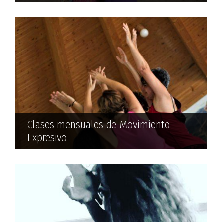
Clases mensuales de Movimiento
Expresivo