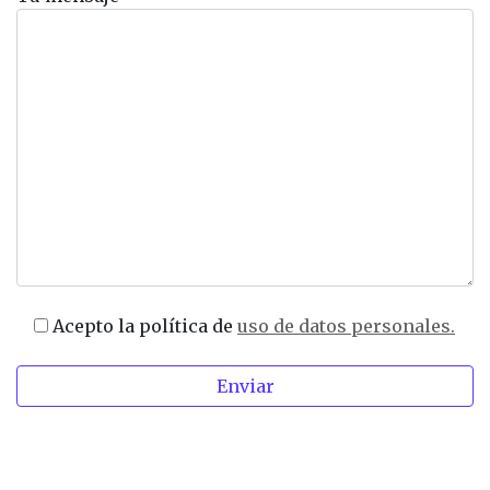
Acepto la política de
uso de datos personales.