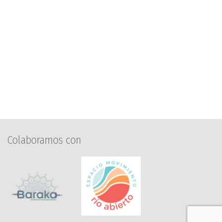
Colaboramos con