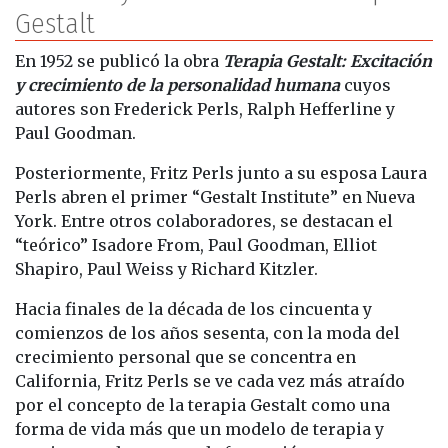
Gestalt
En 1952 se publicó la obra
Terapia Gestalt: Excitación
y crecimiento de la personalidad humana
cuyos
autores son Frederick Perls, Ralph Hefferline y
Paul Goodman.
Posteriormente, Fritz Perls junto a su esposa Laura
Perls abren el primer “Gestalt Institute” en Nueva
York. Entre otros colaboradores, se destacan el
“teórico” Isadore From, Paul Goodman, Elliot
Shapiro, Paul Weiss y Richard Kitzler.
Hacia finales de la década de los cincuenta y
comienzos de los años sesenta, con la moda del
crecimiento personal que se concentra en
California, Fritz Perls se ve cada vez más atraído
por el concepto de la terapia Gestalt como una
forma de vida más que un modelo de terapia y