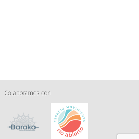
Colaboramos con