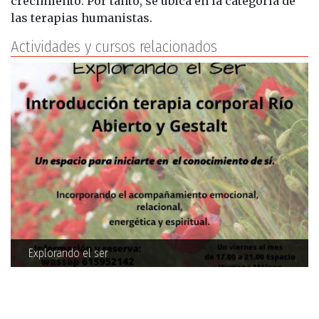
crecimiento. Por tanto, se ubica en la categoría de
las terapias humanistas.
Actividades y cursos relacionados
Explorando el ser