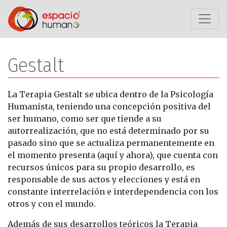
Saltar al contenido
Gestalt
La Terapia Gestalt se ubica dentro de la Psicología
Humanista, teniendo una concepción positiva del
ser humano, como ser que tiende a su
autorrealización, que no está determinado por su
pasado sino que se actualiza permanentemente en
el momento presenta (aquí y ahora), que cuenta con
recursos únicos para su propio desarrollo, es
responsable de sus actos y elecciones y está en
constante interrelación e interdependencia con los
otros y con el mundo.
Además de sus desarrollos teóricos la Terapia