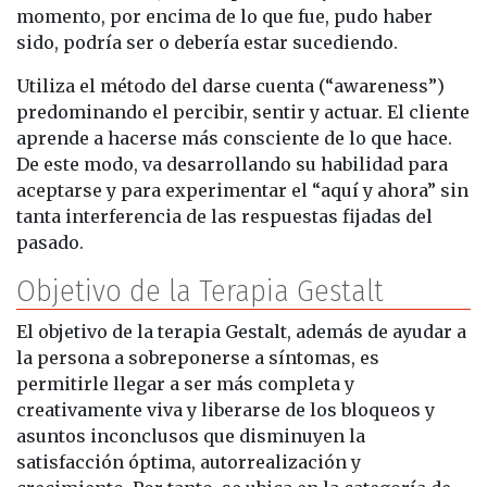
momento, por encima de lo que fue, pudo haber
sido, podría ser o debería estar sucediendo.
Utiliza el método del darse cuenta (“awareness”)
predominando el percibir, sentir y actuar. El cliente
aprende a hacerse más consciente de lo que hace.
De este modo, va desarrollando su habilidad para
aceptarse y para experimentar el “aquí y ahora” sin
tanta interferencia de las respuestas fijadas del
pasado.
Objetivo de la Terapia Gestalt
El objetivo de la terapia Gestalt, además de ayudar a
la persona a sobreponerse a síntomas, es
permitirle llegar a ser más completa y
creativamente viva y liberarse de los bloqueos y
asuntos inconclusos que disminuyen la
satisfacción óptima, autorrealización y