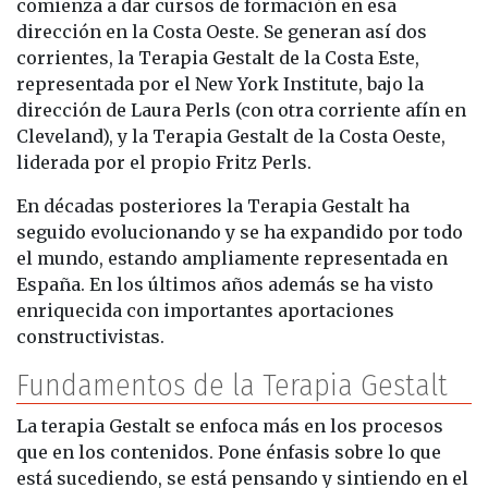
comienza a dar cursos de formación en esa
dirección en la Costa Oeste. Se generan así dos
corrientes, la Terapia Gestalt de la Costa Este,
representada por el New York Institute, bajo la
dirección de Laura Perls (con otra corriente afín en
Cleveland), y la Terapia Gestalt de la Costa Oeste,
liderada por el propio Fritz Perls.
En décadas posteriores la Terapia Gestalt ha
seguido evolucionando y se ha expandido por todo
el mundo, estando ampliamente representada en
España. En los últimos años además se ha visto
enriquecida con importantes aportaciones
constructivistas.
Fundamentos de la Terapia Gestalt
La terapia Gestalt se enfoca más en los procesos
que en los contenidos. Pone énfasis sobre lo que
está sucediendo, se está pensando y sintiendo en el