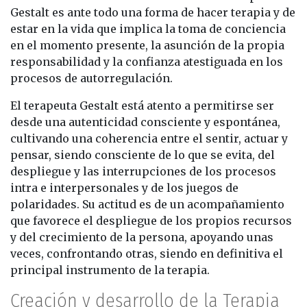
Gestalt es ante todo una forma de hacer terapia y de
estar en la vida que implica la toma de conciencia
en el momento presente, la asunción de la propia
responsabilidad y la confianza atestiguada en los
procesos de autorregulación.
El terapeuta Gestalt está atento a permitirse ser
desde una autenticidad consciente y espontánea,
cultivando una coherencia entre el sentir, actuar y
pensar, siendo consciente de lo que se evita, del
despliegue y las interrupciones de los procesos
intra e interpersonales y de los juegos de
polaridades. Su actitud es de un acompañamiento
que favorece el despliegue de los propios recursos
y del crecimiento de la persona, apoyando unas
veces, confrontando otras, siendo en definitiva el
principal instrumento de la terapia.
Creación y desarrollo de la Terapia