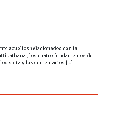
nte aquellos relacionados con la
ttipathana , los cuatro fundamentos de
os sutta y los comentarios […]