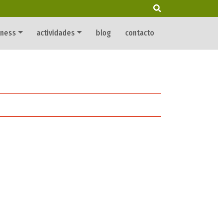
lness
actividades
blog
contacto